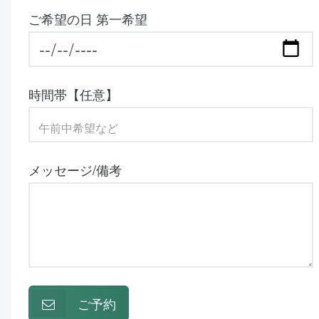
ご希望の日 第一希望
時間帯【任意】
メッセージ/備考
ご予約