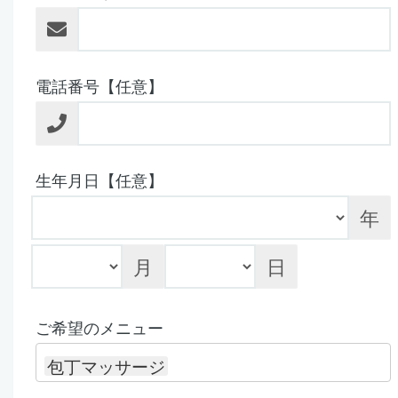
電話番号【任意】
生年月日【任意】
年
月
日
ご希望のメニュー
包丁マッサージ