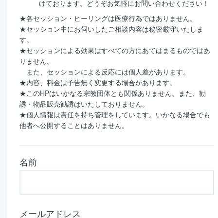
けております。どうぞお気軽にお問い合わせください！
★各セッション・ヒーリングは医療行為ではありません。
★セッション中にお伺いしたご相談内容は秘密厳守いたしま
す。
★セッションによる効果はすべての方にあてはまるものではあ
りません。
また、セッションによる反応には個人差があります。
★内容、料金は予告無く変更する場合があります。
★このHPはいかなる宗教団体とも関係ありません。また、勧
誘・物品販売勧誘はいたしておりません。
★個人情報は責任を持ち管理をしています。いかなる場合でも
他者へ公開することはありません。
名前
メールアドレス