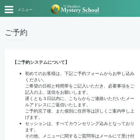
メニュー
ご予約
【ご予約システムについて】
初めてのお客様は、下記ご予約フォームからお申し込み
ください。
ご希望の日程と時間帯をご記入いただき、必要事項をご
記入の上、送信をお願いします。
遅くとも３日以内に、こちらからご連絡いただいたメー
ルアドレスにご返信いたします。
ご予約完了後、また個別に住所等は詳しくご案内申し上
げます。
セッションは、すべてカウンセリング込みとなっており
ます。
その他、メニューに関するご質問等はメールにて受け付