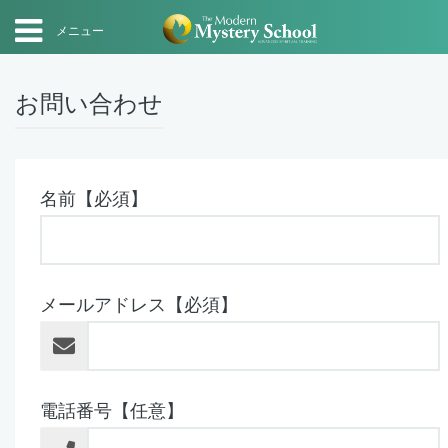
メニュー
お問い合わせ
名前【必須】
メールアドレス【必須】
電話番号【任意】