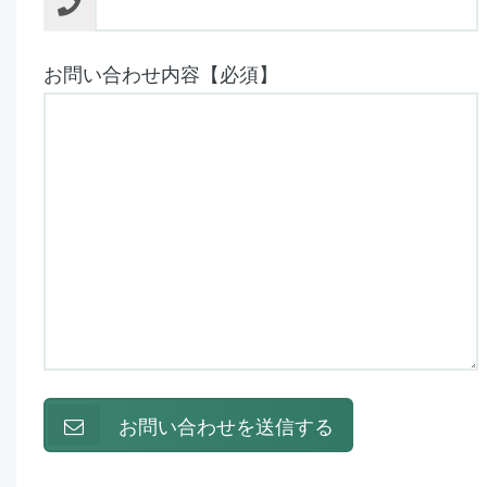
お問い合わせ内容【必須】
お問い合わせを送信する